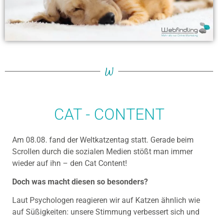
W
CAT - CONTENT
Am 08.08. fand der Weltkatzentag statt. Gerade beim
Scrollen durch die sozialen Medien stößt man immer
wieder auf ihn – den Cat Content!
Doch was macht diesen so besonders?
Laut Psychologen reagieren wir auf Katzen ähnlich wie
auf Süßigkeiten: unsere Stimmung verbessert sich und