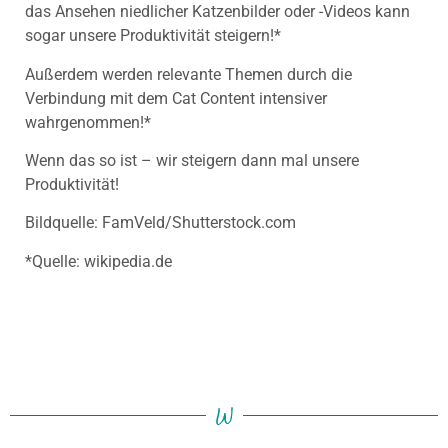
das Ansehen niedlicher Katzenbilder oder -Videos kann
sogar unsere Produktivität steigern!*
Außerdem werden relevante Themen durch die
Verbindung mit dem Cat Content intensiver
wahrgenommen!*
Wenn das so ist – wir steigern dann mal unsere
Produktivität!
Bildquelle: FamVeld/Shutterstock.com
*Quelle: wikipedia.de
W