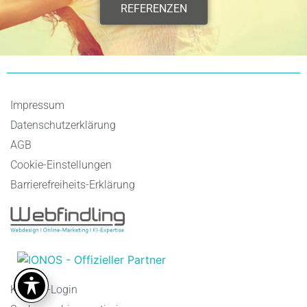
REFERENZEN
Impressum
Datenschutzerklärung
AGB
Cookie-Einstellungen
Barrierefreiheits-Erklärung
Kunden-Login