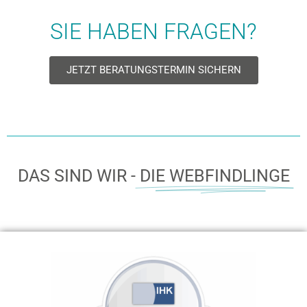
SIE HABEN FRAGEN?
JETZT BERATUNGSTERMIN SICHERN
DAS SIND WIR -
DIE WEBFINDLINGE