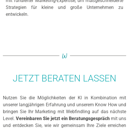
mit fundierter Marketing-Expertise, um maßgeschneiderte
Strategien für kleine und große Unternehmen zu
entwickeln.
W
JETZT BERATEN LASSEN
Nutzen Sie die Möglichkeiten der KI in Kombination mit
unserer langjährigen Erfahrung und unserem Know How und
bringen Sie Ihr Marketing mit Webfindling auf das nächste
Level.
Vereinbaren Sie jetzt ein Beratungsgespräch
mit uns
und entdecken Sie, wie wir gemeinsam Ihre Ziele erreichen