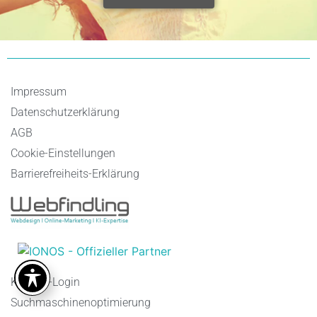
Impressum
Datenschutzerklärung
AGB
Cookie-Einstellungen
Barrierefreiheits-Erklärung
Kunden-Login
Suchmaschinenoptimierung