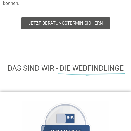
können.
JETZT BERATUNGSTERMIN SICHERN
DAS SIND WIR -
DIE WEBFINDLINGE