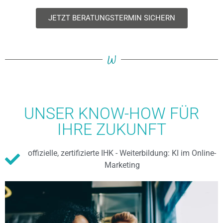
JETZT BERATUNGSTERMIN SICHERN
W
UNSER KNOW-HOW FÜR
IHRE ZUKUNFT
offizielle, zertifizierte IHK - Weiterbildung: KI im Online-
Marketing