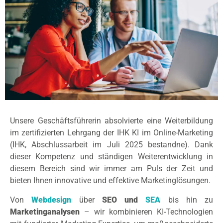
Unsere Geschäftsführerin absolvierte eine Weiterbildung
im zertifizierten Lehrgang der IHK KI im Online-Marketing
(IHK, Abschlussarbeit im Juli 2025 bestandne). Dank
dieser Kompetenz und ständigen Weiterentwicklung in
diesem Bereich sind wir immer am Puls der Zeit und
bieten Ihnen innovative und effektive Marketinglösungen.
Von
Webdesign
über
SEO und
SEA
bis hin zu
Marketinganalysen
– wir kombinieren KI-Technologien