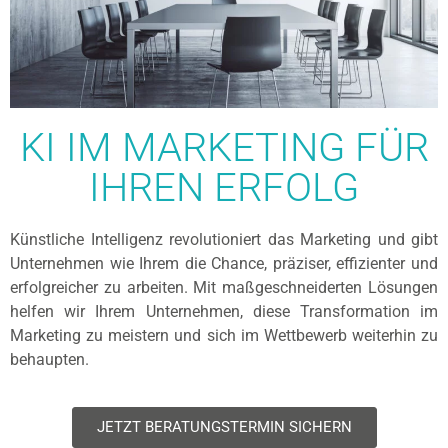
KI IM MARKETING FÜR
IHREN ERFOLG
Künstliche Intelligenz revolutioniert das Marketing und gibt
Unternehmen wie Ihrem die Chance, präziser, effizienter und
erfolgreicher zu arbeiten. Mit maßgeschneiderten Lösungen
helfen wir Ihrem Unternehmen, diese Transformation im
Marketing zu meistern und sich im Wettbewerb weiterhin zu
behaupten.
JETZT BERATUNGSTERMIN SICHERN