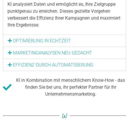
KI analysiert Daten und ermöglicht es, Ihre Zielgruppe
punktgenau zu erreichen. Dieses gezielte Vorgehen
verbessert die Effizienz Ihrer Kampagnen und maximiert
Ihre Ergebnisse.
OPTIMIERUNG IN ECHTZEIT
MARKETINGANALYSEN NEU GEDACHT
EFFIZIENZ DURCH AUTOMATISIERUNG
KI in Kombination mit menschlichem Know-How - das
finden Sie bei uns, ihr perfekter Partner für Ihr
Unternehmensmarketing.
W