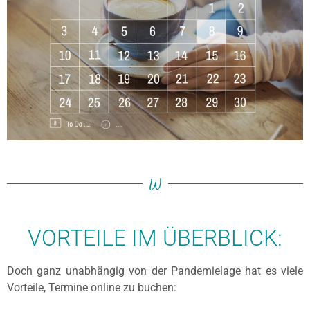
W
VORTEILE IM ÜBERBLICK:
Doch ganz unabhängig von der Pandemielage hat es viele
Vorteile, Termine online zu buchen: