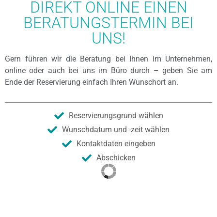
DIREKT ONLINE EINEN
BERATUNGSTERMIN BEI
UNS!
Gern führen wir die Beratung bei Ihnen im Unternehmen,
online oder auch bei uns im Büro durch – geben Sie am
Ende der Reservierung einfach Ihren Wunschort an.
Reservierungsgrund wählen
Wunschdatum und -zeit wählen
Kontaktdaten eingeben
Abschicken