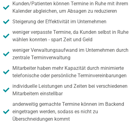
Kunden/Patienten können Termine in Ruhe mit ihrem
Kalender abgleichen, um Absagen zu reduzieren
Steigerung der Effektivität im Unternehmen
weniger verpasste Termine, da Kunden selbst in Ruhe
wählen konnten - spart Zeit und Geld
weniger Verwaltungsaufwand im Unternehmen durch
zentrale Terminverwaltung
Mitarbeiter haben mehr Kapazität durch minimierte
telefonische oder persönliche Terminvereinbarungen
individuelle Leistungen und Zeiten bei verschiedenen
Mitarbeitern einstellbar
anderweitig gemachte Termine können im Backend
eingetragen werden, sodass es nicht zu
Überschneidungen kommt