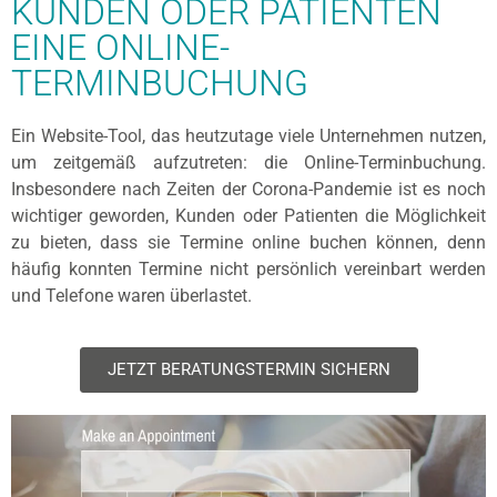
KUNDEN ODER PATIENTEN
EINE ONLINE-
TERMINBUCHUNG
Ein Website-Tool, das heutzutage viele Unternehmen nutzen,
um zeitgemäß aufzutreten: die Online-Terminbuchung.
Insbesondere nach Zeiten der Corona-Pandemie ist es noch
wichtiger geworden, Kunden oder Patienten die Möglichkeit
zu bieten, dass sie Termine online buchen können, denn
häufig konnten Termine nicht persönlich vereinbart werden
und Telefone waren überlastet.
JETZT BERATUNGSTERMIN SICHERN