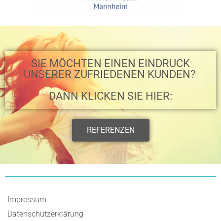
SIE MÖCHTEN EINEN EINDRUCK
UNSERER ZUFRIEDENEN KUNDEN? ​
DANN KLICKEN SIE HIER:
REFERENZEN
Impressum
Datenschutzerklärung