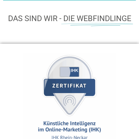
DAS SIND WIR -
DIE WEBFINDLINGE