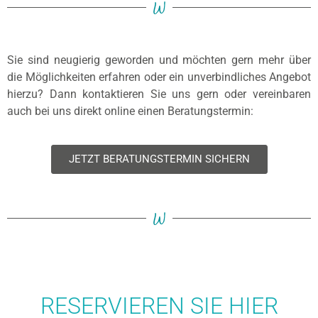
W
Sie sind neugierig geworden und möchten gern mehr über
die Möglichkeiten erfahren oder ein unverbindliches Angebot
hierzu? Dann kontaktieren Sie uns gern oder vereinbaren
auch bei uns direkt online einen Beratungstermin:
JETZT BERATUNGSTERMIN SICHERN
W
RESERVIEREN SIE HIER