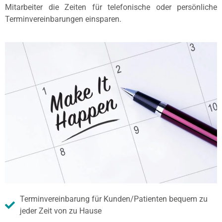
Mitarbeiter die Zeiten für telefonische oder persönliche
Terminvereinbarungen einsparen.
Terminvereinbarung für Kunden/Patienten bequem zu
jeder Zeit von zu Hause