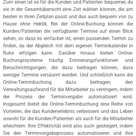
Zum einen ist es für die Kunden und Patienten bequemer, da
sie in der Gesamtübersicht eine Zeit wählen können, die am
besten in ihren Zeitplan passt und das auch bequem von zu
Hause ohne Hektik. Bei der Online-Buchung können die
Kunden/Patienten die verfügbaren Termine auf einen Blick
sehen, so dass es einfacher ist, einen passenden Termin zu
finden, da der Abgleich mit dem eigenen Terminkalender in
Ruhe erfolgen kann. Darüber hinaus bieten Online-
Buchungssysteme häufig Erinnerungsfunktionen und
Benachrichtigungen, die dazu beitragen können, dass
weniger Termine versäumt werden. Und schließlich kann die
Online-Terminbuchung dazu beitragen, den
Verwaltungsaufwand für die Mitarbeiter zu verringern, indem
der Prozess der Terminvergabe automatisiert wird.
Insgesamt bietet die Online-Terminbuchung eine Reihe von
Vorteilen, die das Kundenerlebnis verbessern und das Leben
sowohl für die Kunden/Patienten als auch für die Mitarbeiter
erleichtern. Ihre Effektivität wird also auch gesteigert, indem
Sie den Terminvergabeprozess automatisieren und ihre