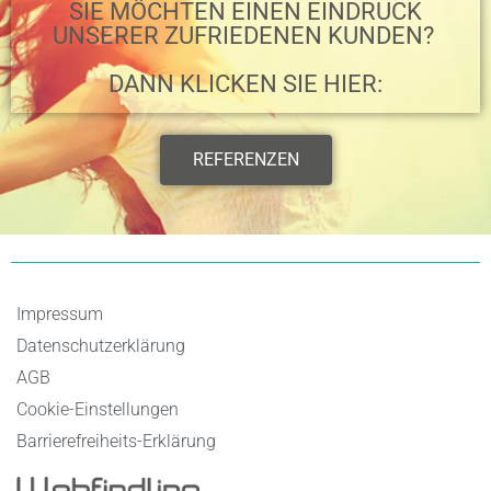
SIE MÖCHTEN EINEN EINDRUCK
UNSERER ZUFRIEDENEN KUNDEN? ​
DANN KLICKEN SIE HIER:
REFERENZEN
Impressum
Datenschutzerklärung
AGB
Cookie-Einstellungen
Barrierefreiheits-Erklärung