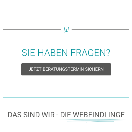
W
SIE HABEN FRAGEN?
JETZT BERATUNGSTERMIN SICHERN
DAS SIND WIR -
DIE WEBFINDLINGE