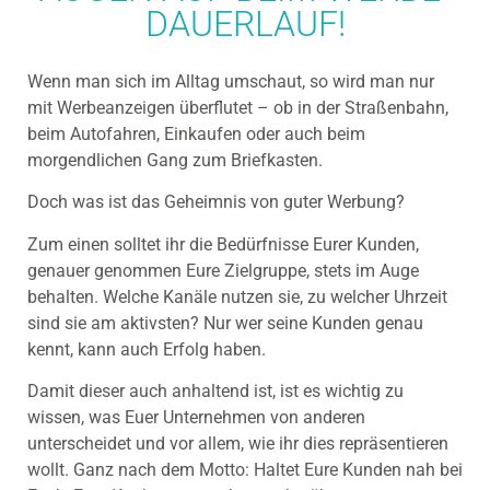
DAUERLAUF!
Wenn man sich im Alltag umschaut, so wird man nur
mit Werbeanzeigen überflutet – ob in der Straßenbahn,
beim Autofahren, Einkaufen oder auch beim
morgendlichen Gang zum Briefkasten.
Doch was ist das Geheimnis von guter Werbung?
Zum einen solltet ihr die Bedürfnisse Eurer Kunden,
genauer genommen Eure Zielgruppe, stets im Auge
behalten. Welche Kanäle nutzen sie, zu welcher Uhrzeit
sind sie am aktivsten? Nur wer seine Kunden genau
kennt, kann auch Erfolg haben.
Damit dieser auch anhaltend ist, ist es wichtig zu
wissen, was Euer Unternehmen von anderen
unterscheidet und vor allem, wie ihr dies repräsentieren
wollt. Ganz nach dem Motto: Haltet Eure Kunden nah bei