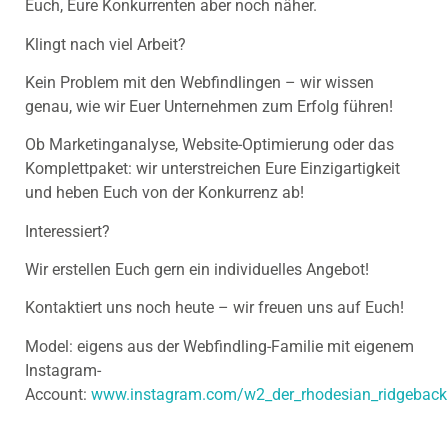
Euch, Eure Konkurrenten aber noch näher.
Klingt nach viel Arbeit?
Kein Problem mit den Webfindlingen – wir wissen
genau, wie wir Euer Unternehmen zum Erfolg führen!
Ob Marketinganalyse, Website-Optimierung oder das
Komplettpaket: wir unterstreichen Eure Einzigartigkeit
und heben Euch von der Konkurrenz ab!
Interessiert?
Wir erstellen Euch gern ein individuelles Angebot!
Kontaktiert uns noch heute – wir freuen uns auf Euch!
Model: eigens aus der Webfindling-Familie mit eigenem
Instagram-
Account:
www.instagram.com/w2_der_rhodesian_ridgeback