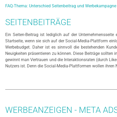
FAQ-Thema: Unterschied Seitenbeitrag und Werbekampagne
SEITENBEITRÄGE
Ein Seiten-Beitrag ist lediglich auf der Unternehmensseit
Startseite, wenn sie sich auf der Social-Media-Plattform ei
Werbebudget. Daher ist es sinnvoll die bestehenden Ku
Neuigkeiten präsentieren zu können. Diese Beiträge sollte
gewinnt man Vertrauen und die Interaktionsraten (durch Like
Nutzers ist. Denn die Social-Media-Plattformen wollen ihren N
WERBEANZEIGEN - META AD