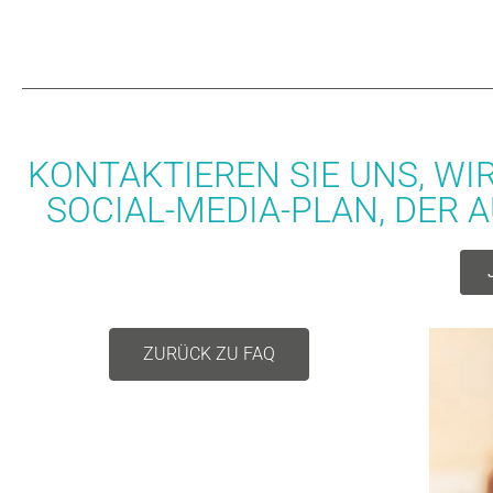
KONTAKTIEREN SIE UNS, WI
SOCIAL-MEDIA-PLAN, DER 
ZURÜCK ZU FAQ