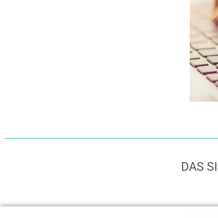
DAS SI