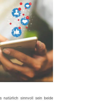
 natürlich sinnvoll sein beide