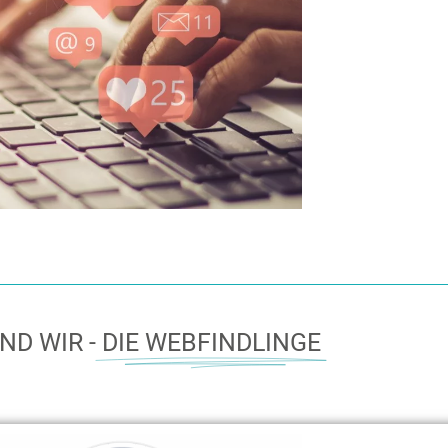
ND WIR -
DIE WEBFINDLINGE