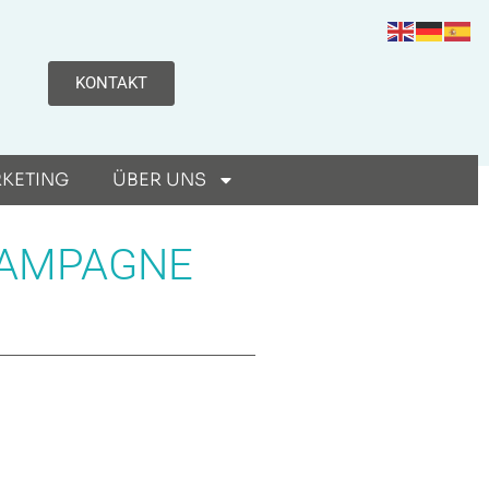
KONTAKT
RKETING
ÜBER UNS
KAMPAGNE