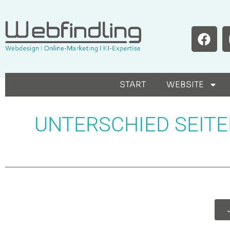
START
WEBSITE
UNTERSCHIED SEIT