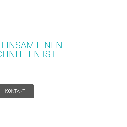
MEINSAM EINEN
HNITTEN IST.
KONTAKT