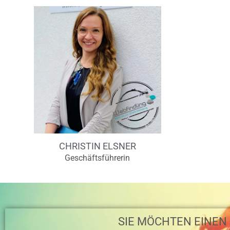
CHRISTIN ELSNER
Geschäftsführerin
SIE MÖCHTEN EINEN