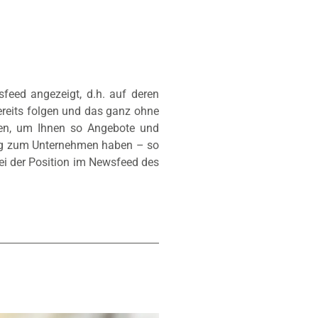
sfeed angezeigt, d.h. auf deren
bereits folgen und das ganz ohne
hen, um Ihnen so Angebote und
ezug zum Unternehmen haben – so
bei der Position im Newsfeed des