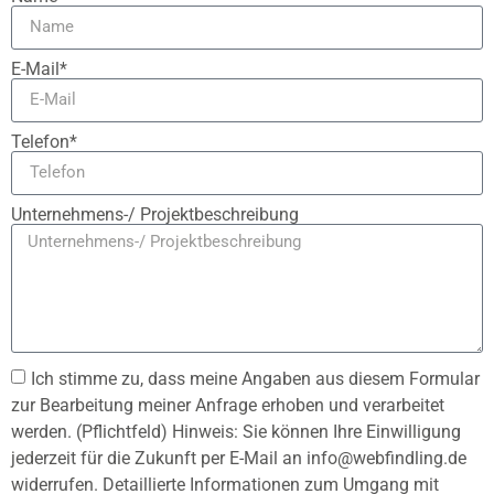
E-Mail*
Telefon*
Unternehmens-/ Projektbeschreibung
Ich stimme zu, dass meine Angaben aus diesem Formular
zur Bearbeitung meiner Anfrage erhoben und verarbeitet
werden. (Pflichtfeld) Hinweis: Sie können Ihre Einwilligung
jederzeit für die Zukunft per E-Mail an info@webfindling.de
widerrufen. Detaillierte Informationen zum Umgang mit