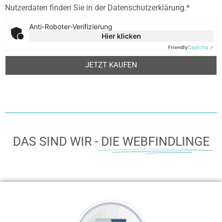
Nutzerdaten finden Sie in der Datenschutzerklärung.*
Anti-Roboter-Verifizierung
Hier klicken
Friendly
Captcha ⇗
JETZT KAUFEN
DAS SIND WIR -
DIE WEBFINDLINGE