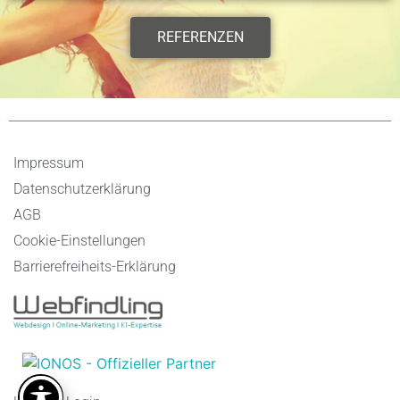
REFERENZEN
Impressum
Datenschutzerklärung
AGB
Cookie-Einstellungen
Barrierefreiheits-Erklärung