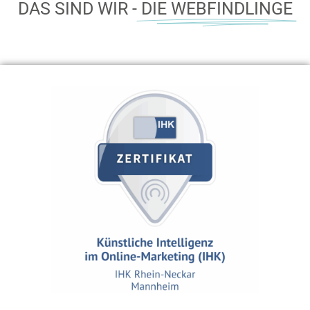
DAS SIND WIR -
DIE WEBFINDLINGE