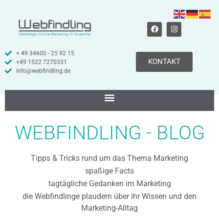
+ 49 34600 - 25 92 15
KONTAKT
+49 1522 7270331
info@webfindling.de
WEBFINDLING - BLOG
Tipps & Tricks rund um das Thema Marketing
spaßige Facts
tagtägliche Gedanken im Marketing
die Webfindlinge plaudern über ihr Wissen und den
Marketing-Alltag